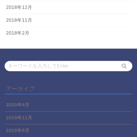
2018年12月
2018年11月
2018年2月
アーカイブ
2020年4月
2019年11月
2019年8月