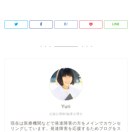
Yuri
公認心理師/臨床心理士
現在は医療機関などで発達障害の方をメインでカウンセ
リングしています。発達障害を応援するためブログをス