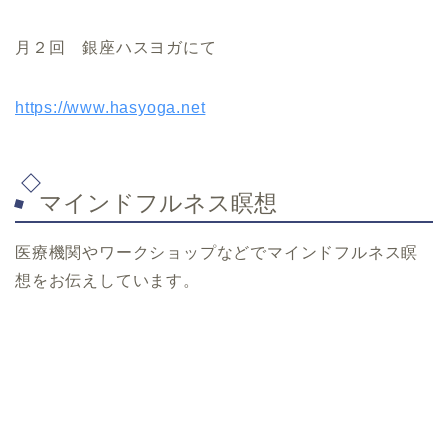
月２回 銀座ハスヨガにて
https://www.hasyoga.net
マインドフルネス瞑想
医療機関やワークショップなどでマインドフルネス瞑
想をお伝えしています。