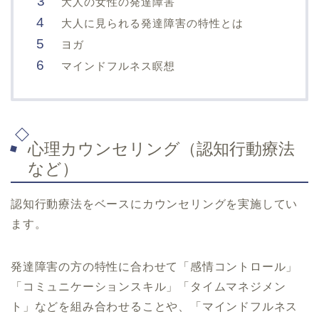
大人の女性の発達障害
大人に見られる発達障害の特性とは
ヨガ
マインドフルネス瞑想
心理カウンセリング（認知行動療法
など）
認知行動療法をベースにカウンセリングを実施してい
ます。
発達障害の方の特性に合わせて「感情コントロール」
「コミュニケーションスキル」「タイムマネジメン
ト」などを組み合わせることや、「マインドフルネス