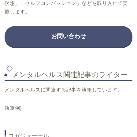
瞑想」「セルフコンパッション」などを取り入れて実
施します。
お問い合わせ
メンタルヘルス関連記事のライター
メンタルヘルスに関連する記事を執筆しています。
執筆例)
ヨガジャーナル