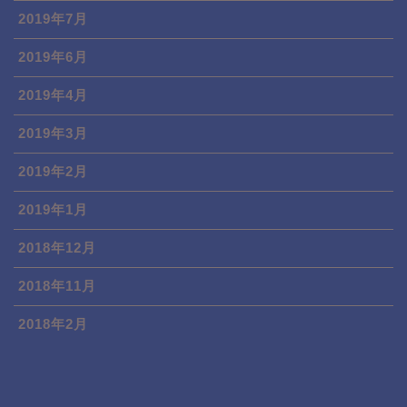
2019年7月
2019年6月
2019年4月
2019年3月
2019年2月
2019年1月
2018年12月
2018年11月
2018年2月