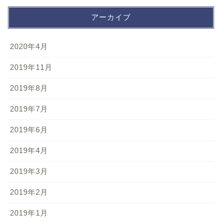
アーカイブ
2020年4月
2019年11月
2019年8月
2019年7月
2019年6月
2019年4月
2019年3月
2019年2月
2019年1月