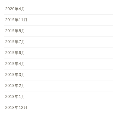
2020年4月
2019年11月
2019年8月
2019年7月
2019年6月
2019年4月
2019年3月
2019年2月
2019年1月
2018年12月