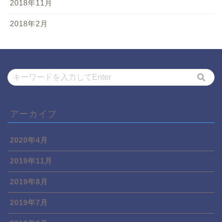
2018年11月
2018年2月
アーカイブ
2020年4月
2019年11月
2019年8月
2019年7月