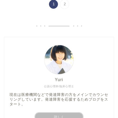
1
2
Yuri
公認心理師/臨床心理士
現在は医療機関などで発達障害の方をメインでカウンセ
リングしています。発達障害を応援するためブログをス
タート。
詳しく