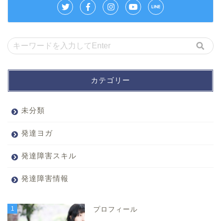
カテゴリー
未分類
発達ヨガ
発達障害スキル
発達障害情報
1
プロフィール