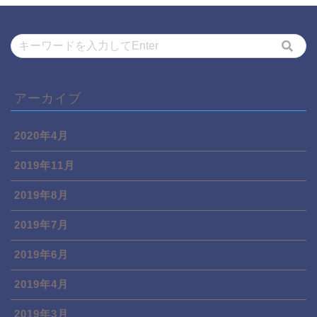
アーカイブ
2020年4月
2019年11月
2019年8月
2019年7月
2019年6月
2019年4月
2019年3月