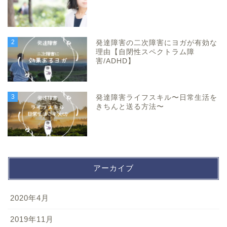
2
発達障害の二次障害にヨガが有効な
理由【自閉性スペクトラム障
害/ADHD】
3
発達障害ライフスキル〜日常生活を
きちんと送る方法〜
アーカイブ
2020年4月
2019年11月