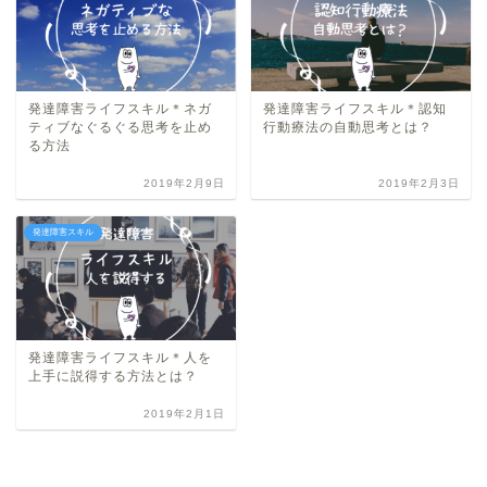
発達障害ライフスキル＊ネガ
発達障害ライフスキル＊認知
ティブなぐるぐる思考を止め
行動療法の自動思考とは？
る方法
2019年2月9日
2019年2月3日
発達障害スキル
発達障害ライフスキル＊人を
上手に説得する方法とは？
2019年2月1日