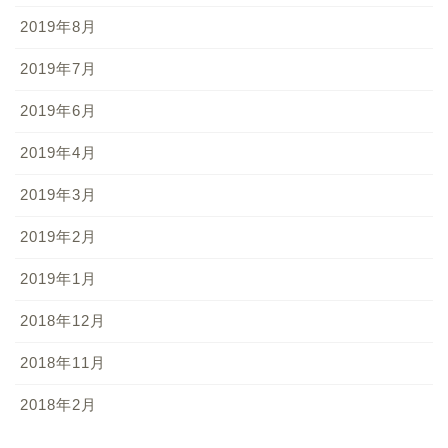
2019年8月
2019年7月
2019年6月
2019年4月
2019年3月
2019年2月
2019年1月
2018年12月
2018年11月
2018年2月