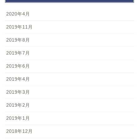
2020年4月
2019年11月
2019年8月
2019年7月
2019年6月
2019年4月
2019年3月
2019年2月
2019年1月
2018年12月