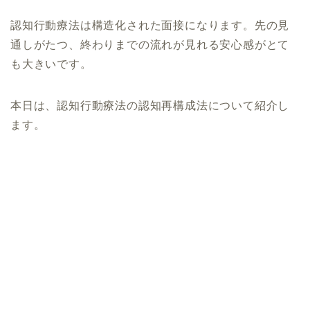
認知行動療法は構造化された面接になります。先の見
通しがたつ、終わりまでの流れが見れる安心感がとて
も大きいです。
本日は、認知行動療法の認知再構成法について紹介し
ます。