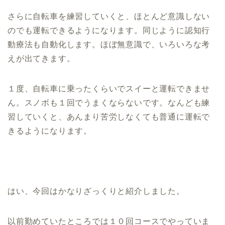
さらに自転車を練習していくと、ほとんど意識しない
のでも運転できるようになります。同じように認知行
動療法も自動化します。ほぼ無意識で、いろいろな考
えが出てきます。
１度、自転車に乗ったくらいでスイーと運転できませ
ん。スノボも１回でうまくならないです。なんども練
習していくと、あんまり苦労しなくても普通に運転で
きるようになります。
はい、今回はかなりざっくりと紹介しました。
以前勤めていたところでは１０回コースでやっていま