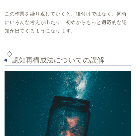
この作業を繰り返していくと、後付けではなく、同時
にいろんな考えが出たり、初めからもっと適応的な認
知が出てくるようになります。
認知再構成法についての誤解