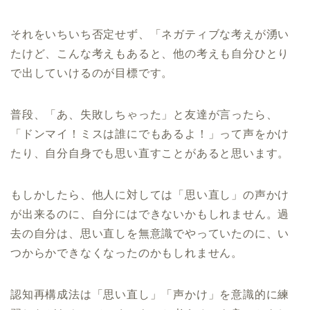
それをいちいち否定せず、「ネガティブな考えが湧い
たけど、こんな考えもあると、他の考えも自分ひとり
で出していけるのが目標です。
普段、「あ、失敗しちゃった」と友達が言ったら、
「ドンマイ！ミスは誰にでもあるよ！」って声をかけ
たり、自分自身でも思い直すことがあると思います。
もしかしたら、他人に対しては「思い直し」の声かけ
が出来るのに、自分にはできないかもしれません。過
去の自分は、思い直しを無意識でやっていたのに、い
つからかできなくなったのかもしれません。
認知再構成法は「思い直し」「声かけ」を意識的に練