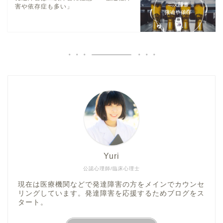
害や依存症も多い」
Yuri
公認心理師/臨床心理士
現在は医療機関などで発達障害の方をメインでカウンセ
リングしています。発達障害を応援するためブログをス
タート。