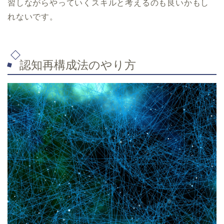
習しながらやっていくスキルと考えるのも良いかもし
れないです。
認知再構成法のやり方