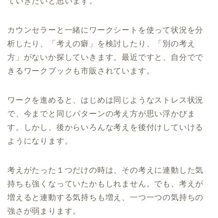
ていきたいと思います。
カウンセラーと一緒にワークシートを使って状況を分
析したり、「考えの癖」を検討したり、「別の考え
方」がないか探していきます。最近ですと、自分でで
きるワークブックも市販されています。
ワークを進めると、はじめは同じようなストレス状況
で、今までと同じパターンの考え方が思い浮かびま
す。しかし、後からいろんな考えを後付けしていける
ようになります。
考えがたった１つだけの時は、その考えに連動した気
持ちも強くなっていたかもしれません。でも、考えが
増えると連動する気持ちも増え、一つ一つの気持ちの
強さが弱まります。