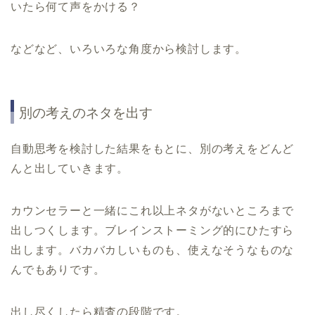
いたら何て声をかける？
などなど、いろいろな角度から検討します。
別の考えのネタを出す
自動思考を検討した結果をもとに、別の考えをどんど
んと出していきます。
カウンセラーと一緒にこれ以上ネタがないところまで
出しつくします。ブレインストーミング的にひたすら
出します。バカバカしいものも、使えなそうなものな
んでもありです。
出し尽くしたら精査の段階です。