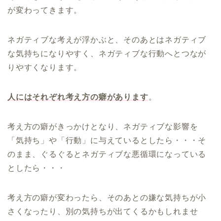
が変わってきます。
ネガティブな考えが浮かぶと、そのあとはネガティブ
な気持ちになりやすく、ネガティブな行動へとつなが
りやすくなります。
人にはそれぞれ考え方の癖があります
。
考え方の癖がきっかけとなり、ネガティブな影響を
「気持ち」や「行動」に与えているとしたら・・・そ
のまま、ぐるぐるとネガティブな悪循環になっている
としたら・・・
考え方の癖が変わったら、そのあとの嫌な気持ちが小
さくなったり、別の気持ちが出てくるかもしれませ