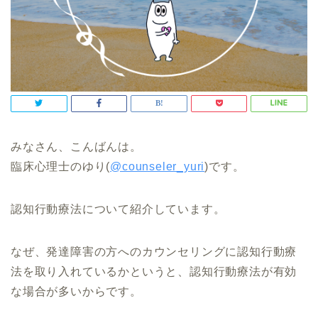
みなさん、こんばんは。
臨床心理士のゆり(
@counseler_yuri
)です。
認知行動療法について紹介しています。
なぜ、発達障害の方へのカウンセリングに認知行動療
法を取り入れているかというと、認知行動療法が有効
な場合が多いからです。