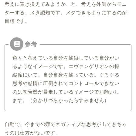
考えに置き換えてみようか、と、考えを外側からモニ
ターする、メタ認知です。メタできるようにするのが
目標です。
色々と考えている自分を操縦している自分がい
るようなイメージです。エヴァンゲリオンの操
縦席にいて、自分自身を操っている。ぐるぐる
思考や感情に圧倒されてコントロールできない
のは初号機が暴走しているイメージでお願いし
ます。（分かりづらかったらすみません）
自動で、今までの癖でネガティブな思考が出てきちゃ
うのは仕方がないです。