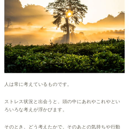
人は常に考えているものです。
ストレス状況と出会うと、頭の中にあれやこれやとい
ろいろな考えが浮かびます。
そのとき、どう考えたかで、そのあとの気持ちや行動