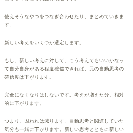
使えそうなやつをつなぎ合わせたり、まとめていきま
す。
新しい考えをいくつか選定します。
もし、新しい考えに対して、こう考えてもいいかなっ
て自分自身がある程度確信できれば、元の自動思考の
確信度は下がります。
完全になくなりはしないです。考えが増えた分、相対
的に下がります。
つまり、囚われは減ります。自動思考と関連していた
気分も一緒に下がります。新しい思考とともに新しい