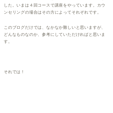
した。いまは４回コースで講座をやっています。カウ
ンセリングの場合はその方によってそれぞれです。
このブログだけでは、なかなか難しいと思いますが、
どんなものなのか、参考にしていただければと思いま
す。
それでは！