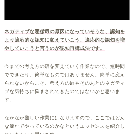
ネガティブな悪循環の原因になっていそうな、認知を
より適応的な認知に変えていこう、適応的な認知を増
やしていこうと言うのが認知再構成法です。
今までの考え方の癖を変えていく作業なので、短時間
でできたり、簡単なものではありません。簡単に変え
られないからこそ、考え方の癖やそのあとのネガティ
ブな気持ちに悩まされてきたのではないかと思いま
す。
なかなか難しい作業にはなりますので、ここではどん
な流れでやっているのかなというエッセンスを紹介し