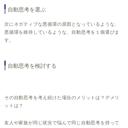
自動思考を選ぶ
次にネガティブな悪循環の原因となっているような、
悪循環を維持しているような、自動思考を１個選びま
す。
自動思考を検討する
その自動思考を考え続けた場合のメリットは？デメリ
ットは？
友人や家族が同じ状況で悩んで同じ自動思考を持って