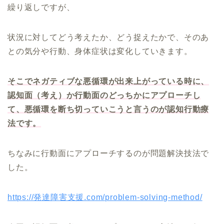
繰り返しですが、
状況に対してどう考えたか、どう捉えたかで、そのあ
との気分や行動、身体症状は変化していきます。
そこでネガティブな悪循環が出来上がっている時に、
認知面（考え）か行動面のどっちかにアプローチし
て、悪循環を断ち切っていこうと言うのが認知行動療
法です。
ちなみに行動面にアプローチするのが問題解決技法で
した。
https://発達障害支援.com/problem-solving-method/