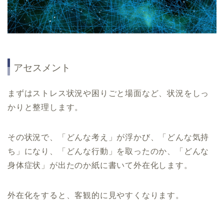
アセスメント
まずはストレス状況や困りごと場面など、状況をしっ
かりと整理します。
その状況で、「どんな考え」が浮かび、「どんな気持
ち」になり、「どんな行動」を取ったのか、「どんな
身体症状」が出たのか紙に書いて外在化します。
外在化をすると、客観的に見やすくなります。