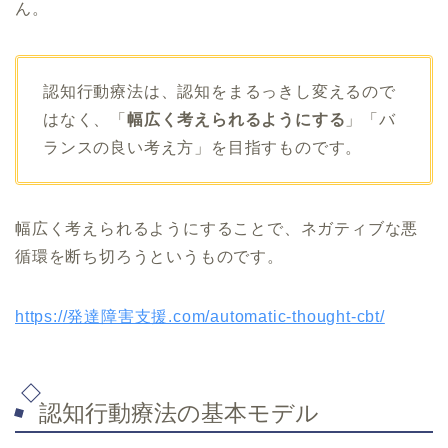
ん。
認知行動療法は、認知をまるっきし変えるので
はなく、「
幅広く考えられるようにする
」「バ
ランスの良い考え方」を目指すものです。
幅広く考えられるようにすることで、ネガティブな悪
循環を断ち切ろうというものです。
https://発達障害支援.com/automatic-thought-cbt/
認知行動療法の基本モデル