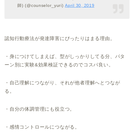
師) (@counselor_yuri)
April 30, 2019
認知行動療法が発達障害にぴったりはまる理由。
・身につけてしまえば、型がしっかりしてる分、パタ
ーン別に実験&効果検証できるのでコスパ良い。
・自己理解につながり、それが他者理解へとつなが
る。
・自分の体調管理にも役立つ。
・感情コントロールにつながる。