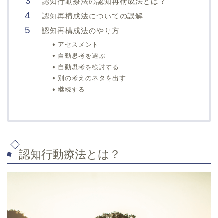
認知行動療法の認知再構成法とは？
認知再構成法についての誤解
認知再構成法のやり方
アセスメント
自動思考を選ぶ
自動思考を検討する
別の考えのネタを出す
継続する
認知行動療法とは？