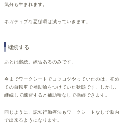
気分も生まれます。
ネガティブな悪循環は減っていきます。
継続する
あとは継続。練習あるのみです。
今までワークシートでコツコツやっていたのは、初め
ての自転車で補助輪をつけていた状態です。しかし、
継続して練習すると補助輪なしで操縦できます。
同じように、認知行動療法もワークシートなしで脳内
で出来るようになります。