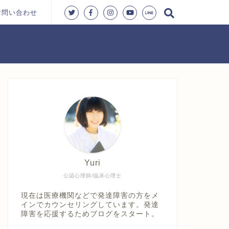
お問い合わせ
Yuri
公認心理師/臨床心理士
現在は医療機関などで発達障害の方をメ
インでカウンセリングしています。発達
障害を応援するためブログをスタート。