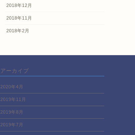
2018年12月
2018年11月
2018年2月
アーカイブ
2020年4月
2019年11月
2019年8月
2019年7月