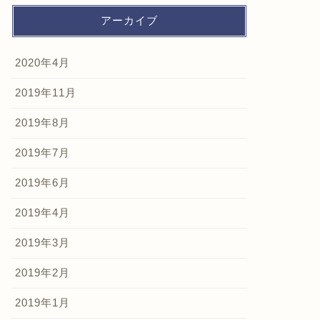
アーカイブ
2020年4月
2019年11月
2019年8月
2019年7月
2019年6月
2019年4月
2019年3月
2019年2月
2019年1月