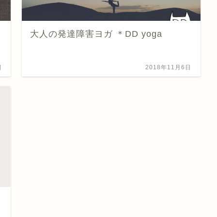
大人の発達障害ヨガ ＊DD yoga
日
2018年11月6日