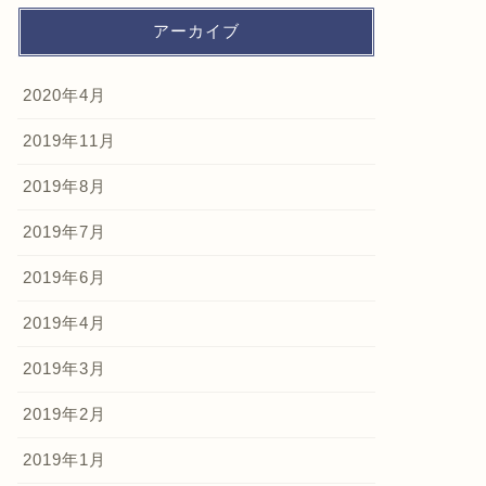
アーカイブ
2020年4月
2019年11月
2019年8月
2019年7月
2019年6月
2019年4月
2019年3月
2019年2月
2019年1月