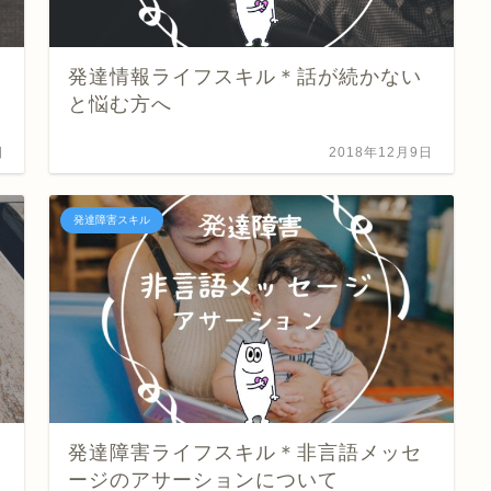
発達情報ライフスキル＊話が続かない
と悩む方へ
日
2018年12月9日
発達障害スキル
発達障害ライフスキル＊非言語メッセ
ージのアサーションについて