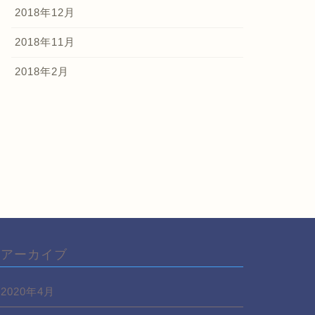
2018年12月
2018年11月
2018年2月
アーカイブ
2020年4月