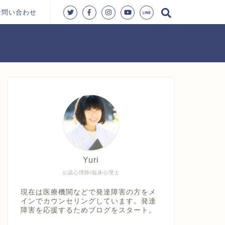
お問い合わせ
Yuri
公認心理師/臨床心理士
現在は医療機関などで発達障害の方をメ
インでカウンセリングしています。発達
障害を応援するためブログをスタート。