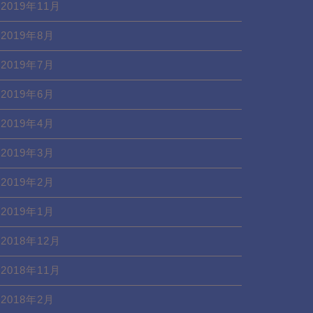
2019年11月
2019年8月
2019年7月
2019年6月
2019年4月
2019年3月
2019年2月
2019年1月
2018年12月
2018年11月
2018年2月