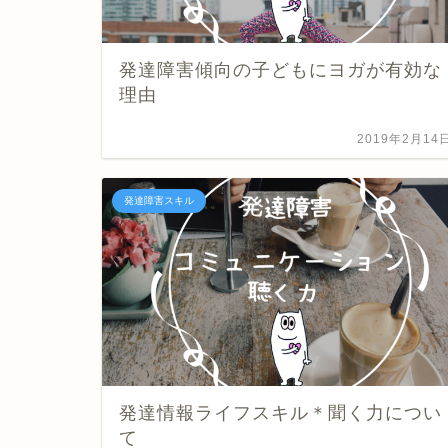
発達障害傾向の子どもにヨガが有効な
理由
2019年2月14
発達障害スキル
発達情報ライフスキル＊聞く力につい
て