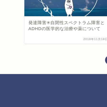
発達障害✳︎自閉性スペクトラム障害と
ADHDの医学的な治療や薬について
2018年11月18