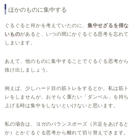
ほかのものに集中する
ぐるぐると何かを考えていたのに、
集中せざるを得な
いもの
があると、いつの間にかぐるぐる思考を忘れて
しまいます。
あえて、他のものに集中することでぐるぐる思考から
抜け出しましょう。
例えば、少しハード目の筋トレをするとか。私は筋ト
レをしませんが、おそらく重たい「ダンベル」を持ち
上げる時は集中をしないといけないと思います。
私の場合は、ヨガのバランスポーズ（片足をあげると
か）とかぐるぐる思考から離れて切り替えできます。