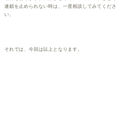
連鎖を止められない時は、一度相談してみてくださ
い。
それでは、今回は以上となります。