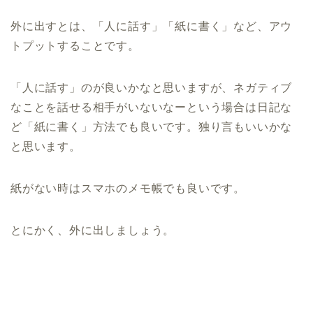
外に出すとは、「人に話す」「紙に書く」など、アウ
トプットすることです。
「人に話す」のが良いかなと思いますが、ネガティブ
なことを話せる相手がいないなーという場合は日記な
ど「紙に書く」方法でも良いです。独り言もいいかな
と思います。
紙がない時はスマホのメモ帳でも良いです。
とにかく、外に出しましょう。