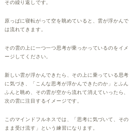
その繰り返しです。
原っぱに寝転がって空を眺めていると、雲が浮かんで
は流れてきます。
その雲の上に一つ一つ思考が乗っかっているのをイメ
ージしてください。
新しい雲が浮かんできたら、その上に乗っている思考
に気づき、「こんな思考が浮かんできたのか」とふん
ふんと眺め、その雲が空から流れて消えていったら、
次の雲に注目するイメージです。
このマインドフルネスでは、「思考に気づいて、その
まま受け流す」という練習になります。