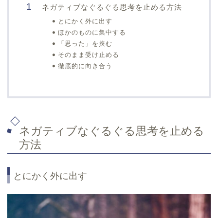
ネガティブなぐるぐる思考を止める方法
とにかく外に出す
ほかのものに集中する
「思った」を挟む
そのまま受け止める
徹底的に向き合う
ネガティブなぐるぐる思考を止める
方法
とにかく外に出す