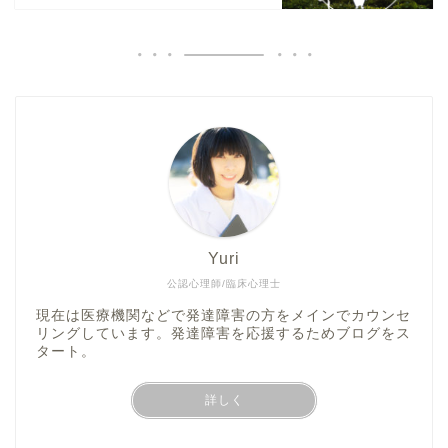
Yuri
公認心理師/臨床心理士
現在は医療機関などで発達障害の方をメインでカウンセ
リングしています。発達障害を応援するためブログをス
タート。
詳しく