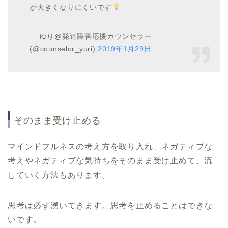
が大きくなりにくいです
— ゆり@発達障害応援カウンセラー
(@counselor_yuri)
2019年1月29日
そのまま受け止める
マインドフルネスの考え方を取り入れ、ネガティブな
考えやネガティブな気持ちをそのまま受け止めて、流
していく方法もあります。
思考は必ず湧いてきます。思考を止めることはできな
いです。