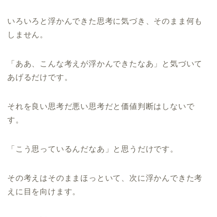
いろいろと浮かんできた思考に気づき、そのまま何も
しません。
「ああ、こんな考えが浮かんできたなあ」と気づいて
あげるだけです。
それを良い思考だ悪い思考だと価値判断はしないで
す。
「こう思っているんだなあ」と思うだけです。
その考えはそのままほっといて、次に浮かんできた考
えに目を向けます。