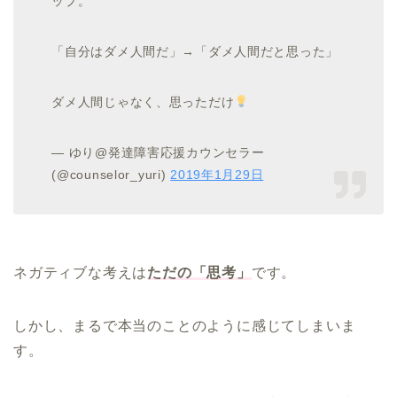
ップ。
「自分はダメ人間だ」→「ダメ人間だと思った」
ダメ人間じゃなく、思っただけ
— ゆり@発達障害応援カウンセラー
(@counselor_yuri)
2019年1月29日
ネガティブな考えは
ただの「思考」
です。
しかし、まるで本当のことのように感じてしまいま
す。