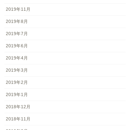
2019年11月
2019年8月
2019年7月
2019年6月
2019年4月
2019年3月
2019年2月
2019年1月
2018年12月
2018年11月