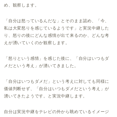
め、観察します。
「自分は怒っているんだな」とそのまま認め、「今、
私は大変怒りを感じているようです」と実況中継した
り、怒りの後にどんな感情が出て来るのか、どんな考
えが湧いていくのか観察します。
「怒りという感情」を感じた後に、「自分はいつもダ
メだという考え」が湧いてきました。
「自分はいつもダメだ」という考えに対しても同様に
価値判断せず、「自分はいつもダメだという考え」が
湧いてきたようです。と実況中継します。
自分は実況中継をテレビの外から眺めているイメージ