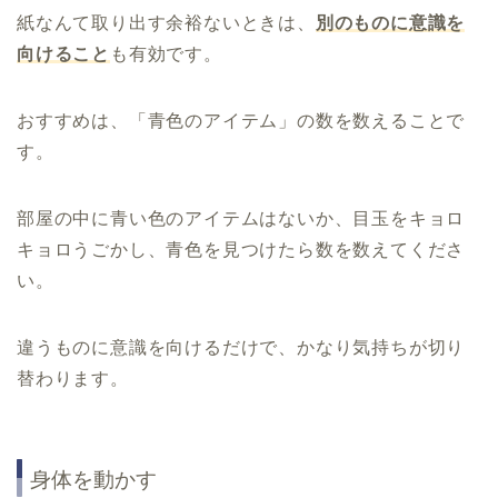
紙なんて取り出す余裕ないときは、
別のものに意識を
向けること
も有効です。
おすすめは、「青色のアイテム」の数を数えることで
す。
部屋の中に青い色のアイテムはないか、目玉をキョロ
キョロうごかし、青色を見つけたら数を数えてくださ
い。
違うものに意識を向けるだけで、かなり気持ちが切り
替わります。
身体を動かす