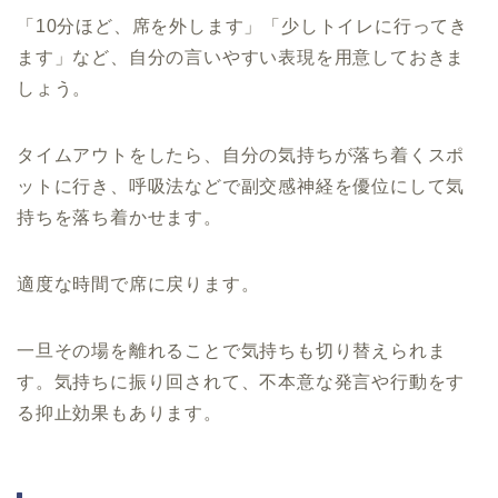
「10分ほど、席を外します」「少しトイレに行ってき
ます」など、自分の言いやすい表現を用意しておきま
しょう。
タイムアウトをしたら、自分の気持ちが落ち着くスポ
ットに行き、呼吸法などで副交感神経を優位にして気
持ちを落ち着かせます。
適度な時間で席に戻ります。
一旦その場を離れることで気持ちも切り替えられま
す。気持ちに振り回されて、不本意な発言や行動をす
る抑止効果もあります。