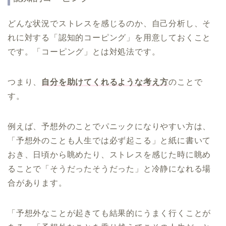
どんな状況でストレスを感じるのか、自己分析し、そ
れに対する「認知的コーピング」を用意しておくこと
です。「コーピング」とは対処法です。
つまり、
自分を助けてくれるような考え方
のことで
す。
例えば、予想外のことでパニックになりやすい方は、
「予想外のことも人生では必ず起こる」と紙に書いて
おき、日頃から眺めたり、ストレスを感じた時に眺め
ることで「そうだったそうだった」と冷静になれる場
合があります。
「予想外なことが起きても結果的にうまく行くことが