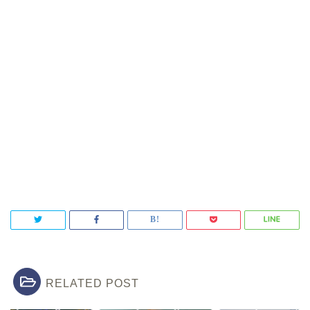
RELATED POST