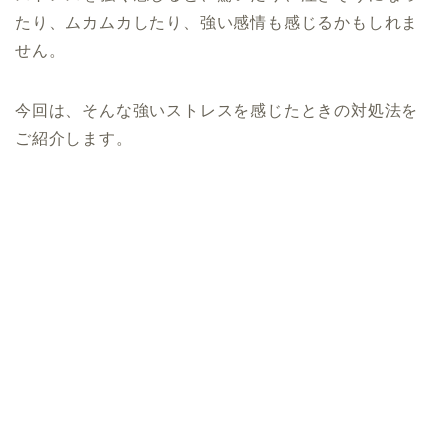
たり、ムカムカしたり、強い感情も感じるかもしれま
せん。
今回は、そんな強いストレスを感じたときの対処法を
ご紹介します。