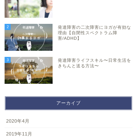
2
発達障害の二次障害にヨガが有効な
理由【自閉性スペクトラム障
害/ADHD】
3
発達障害ライフスキル〜日常生活を
きちんと送る方法〜
アーカイブ
2020年4月
2019年11月