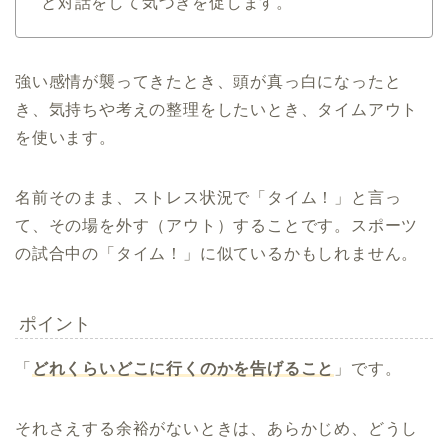
と対話をして気づきを促します。
強い感情が襲ってきたとき、頭が真っ白になったと
き、気持ちや考えの整理をしたいとき、タイムアウト
を使います。
名前そのまま、ストレス状況で「タイム！」と言っ
て、その場を外す（アウト）することです。スポーツ
の試合中の「タイム！」に似ているかもしれません。
ポイント
「
どれくらいどこに行くのかを告げること
」です。
それさえする余裕がないときは、あらかじめ、どうし