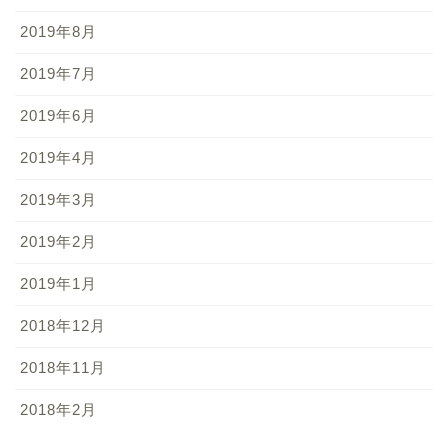
2019年8月
2019年7月
2019年6月
2019年4月
2019年3月
2019年2月
2019年1月
2018年12月
2018年11月
2018年2月