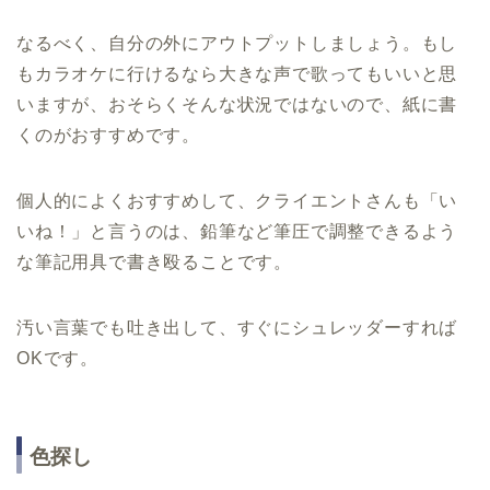
なるべく、自分の外にアウトプットしましょう。もし
もカラオケに行けるなら大きな声で歌ってもいいと思
いますが、おそらくそんな状況ではないので、紙に書
くのがおすすめです。
個人的によくおすすめして、クライエントさんも「い
いね！」と言うのは、鉛筆など筆圧で調整できるよう
な筆記用具で書き殴ることです。
汚い言葉でも吐き出して、すぐにシュレッダーすれば
OKです。
色探し