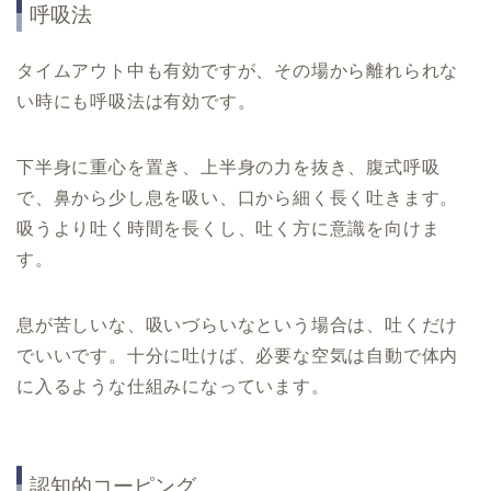
呼吸法
タイムアウト中も有効ですが、その場から離れられな
い時にも呼吸法は有効です。
下半身に重心を置き、上半身の力を抜き、腹式呼吸
で、鼻から少し息を吸い、口から細く長く吐きます。
吸うより吐く時間を長くし、吐く方に意識を向けま
す。
息が苦しいな、吸いづらいなという場合は、吐くだけ
でいいです。十分に吐けば、必要な空気は自動で体内
に入るような仕組みになっています。
認知的コーピング