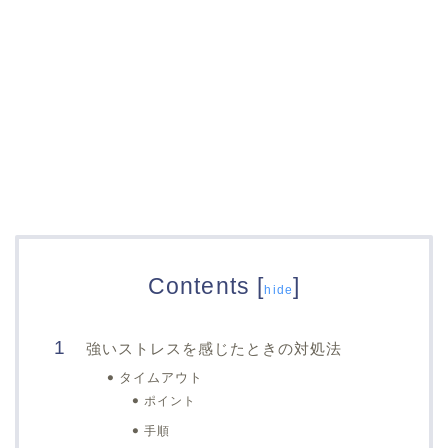
Contents
[
]
hide
強いストレスを感じたときの対処法
タイムアウト
ポイント
手順