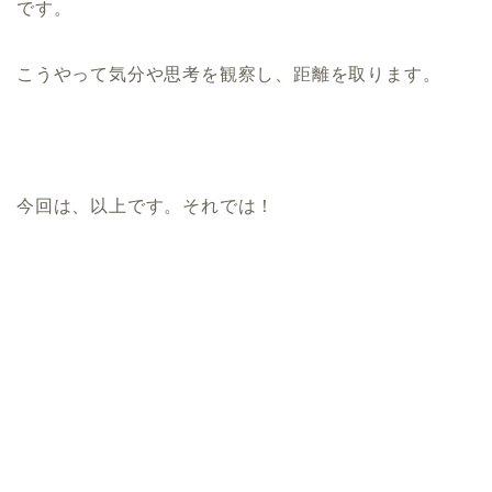
です。
こうやって気分や思考を観察し、距離を取ります。
今回は、以上です。それでは！