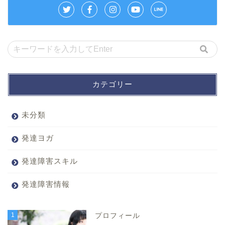
カテゴリー
未分類
発達ヨガ
発達障害スキル
発達障害情報
1
プロフィール