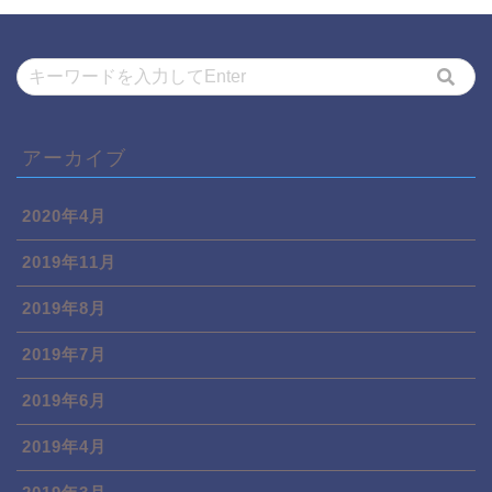
アーカイブ
2020年4月
2019年11月
2019年8月
2019年7月
2019年6月
2019年4月