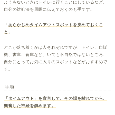
ようもないときはトイレに行くことにしているなど、
自分の対処法を周囲に伝えておくのも手です。
「
あらかじめタイムアウトスポットを決めておくこ
と
」
どこが落ち着くかは人それぞれですが、トイレ、自販
機、書庫、倉庫など、いても不自然ではないところ、
自分にとってお気に入りのスポットなどがおすすめで
す。
手順
「タイムアウト」を宣言して、その場を離れてから、
興奮した神経を鎮めます。