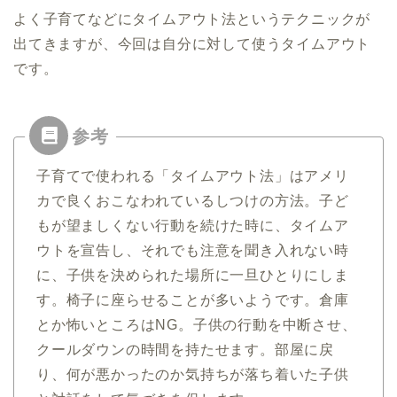
よく子育てなどにタイムアウト法というテクニックが
出てきますが、今回は自分に対して使うタイムアウト
です。
子育てで使われる「タイムアウト法」はアメリ
カで良くおこなわれているしつけの方法。子ど
もが望ましくない行動を続けた時に、タイムア
ウトを宣告し、それでも注意を聞き入れない時
に、子供を決められた場所に一旦ひとりにしま
す。椅子に座らせることが多いようです。倉庫
とか怖いところはNG。子供の行動を中断させ、
クールダウンの時間を持たせます。部屋に戻
り、何が悪かったのか気持ちが落ち着いた子供