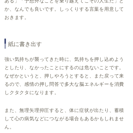
ある」「予想外なことを乗り越えてこその人生だ」と
か、なんでも良いです。しっくりする言葉を用意して
おきます。
紙に書き出す
強い気持ちが襲ってきた時に、気持ちを押し込めよう
としたり、なかったことにするのは危ないことです。
なぜかというと、押しやろうとすると、また戻って来
るので、感情の押し問答で多大な脳エネルギーを消費
しクタクタになります。
また、無理矢理抑圧すると、体に症状が出たり、蓄積
して心の病気などにつながる場合もあるかもしれませ
ん。