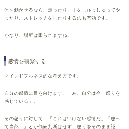
体を動かせるなら、走ったり、手をしゅっしゅってや
ったり、ストレッチをしたりするのも有効です。
かなり、場所は限られますね。
感情を観察する
マインドフルネス的な考え方です。
自分の感情に目を向けます。「あ、自分は今、怒りを
感じている」。
その怒りに対して、「これはいけない感情だ」「怒っ
て当然！」とか価値判断はせず、怒りをそのまま認