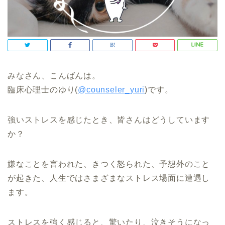
みなさん、こんばんは。
臨床心理士のゆり(
@counseler_yuri
)です。
強いストレスを感じたとき、皆さんはどうしています
か？
嫌なことを言われた、きつく怒られた、予想外のこと
が起きた、人生ではさまざまなストレス場面に遭遇し
ます。
ストレスを強く感じると、驚いたり、泣きそうになっ