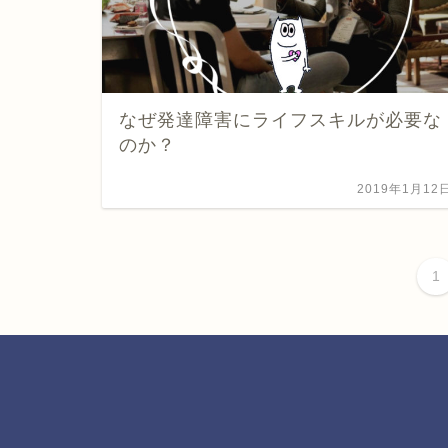
なぜ発達障害にライフスキルが必要な
のか？
2019年1月12
1