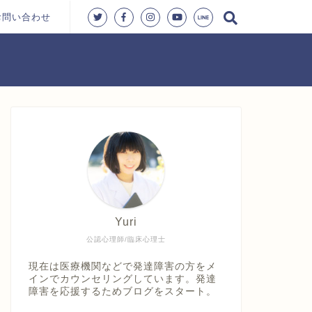
お問い合わせ
Yuri
公認心理師/臨床心理士
現在は医療機関などで発達障害の方をメ
インでカウンセリングしています。発達
障害を応援するためブログをスタート。