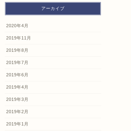
アーカイブ
2020年4月
2019年11月
2019年8月
2019年7月
2019年6月
2019年4月
2019年3月
2019年2月
2019年1月