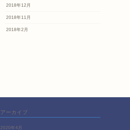
2018年12月
2018年11月
2018年2月
アーカイブ
2020年4月