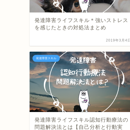
発達障害ライフスキル＊強いストレス
を感じたときの対処法まとめ
2019年3月4
発達障害スキル
発達障害ライフスキル認知行動療法の
問題解決法とは【自己分析と行動実