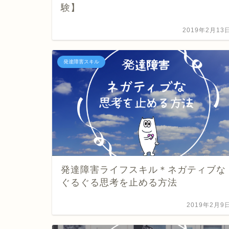
験】
2019年2月13
発達障害スキル
発達障害ライフスキル＊ネガティブな
ぐるぐる思考を止める方法
2019年2月9