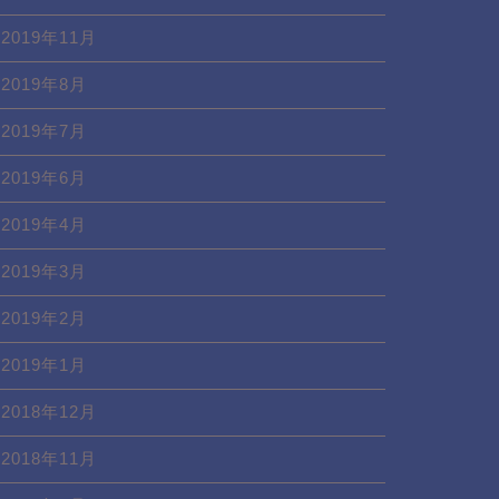
2019年11月
2019年8月
2019年7月
2019年6月
2019年4月
2019年3月
2019年2月
2019年1月
2018年12月
2018年11月