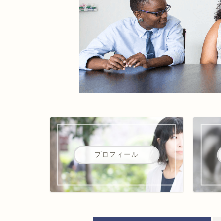
プロフィール