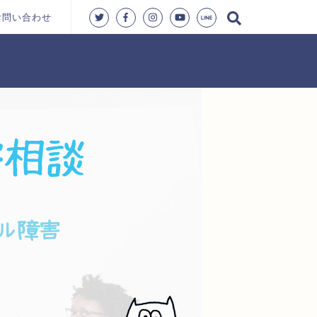
お問い合わせ