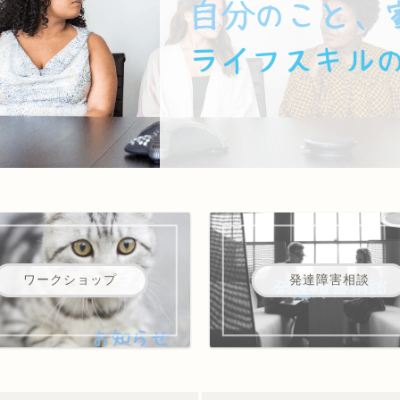
ワークショップ
発達障害相談