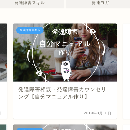
発達障害スキル
発達ヨガ
発達障害スキル
発達障害相談・発達障害カウンセリ
ング【自分マニュアル作り】
日
2019年3月10日