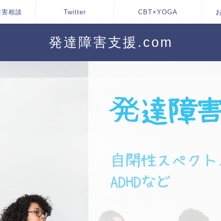
障害相談
Twitter
CBT×YOGA
発達障害支援.com