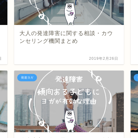
大人の発達障害に関する相談・カウ
ンセリング機関まとめ
日
2019年2月26日
発達ヨガ