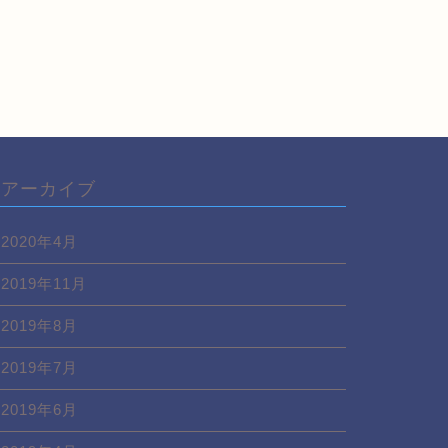
アーカイブ
2020年4月
2019年11月
2019年8月
2019年7月
2019年6月