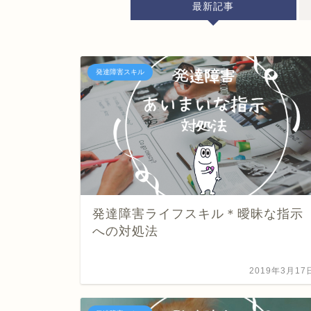
最新記事
発達障害スキル
発達障害ライフスキル＊曖昧な指示
への対処法
2019年3月17