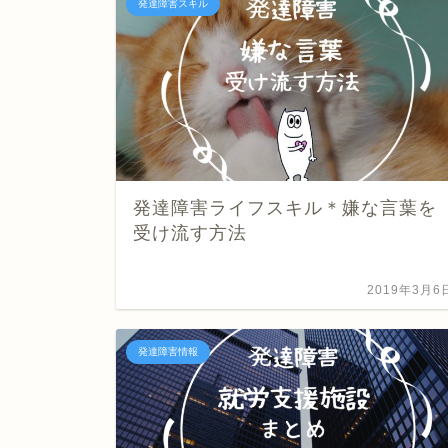
発達障害スキル
発達障害ライフスキル＊嫌な言葉を
受け流す方法
2019年3月6
発達障害情報