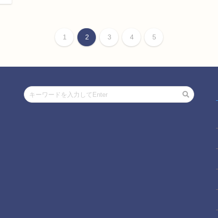
1
2
3
4
5