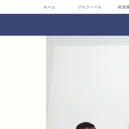
ホーム
プロフィール
発達