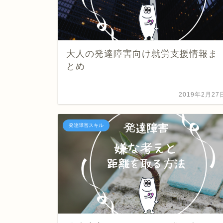
大人の発達障害向け就労支援情報ま
とめ
2019年2月27
発達障害スキル